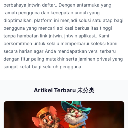
berbahaya
jntwin daftar
.. Dengan antarmuka yang
ramah pengguna dan kecepatan unduh yang
dioptimalkan, platform ini menjadi solusi satu atap bagi
pengguna yang mencari aplikasi berkualitas tinggi
tanpa hambatan
link jntwin
.
jntwin aplikasi
.. Kami
berkomitmen untuk selalu memperbarui koleksi kami
secara harian agar Anda mendapatkan versi terbaru
dengan fitur paling mutakhir serta jaminan privasi yang
sangat ketat bagi seluruh pengguna.
Artikel Terbaru 未分类